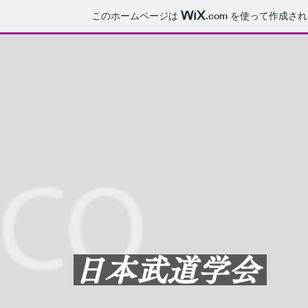
このホームページは
.com
を使って作成され
日本武道学会